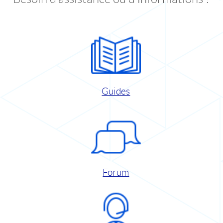
Guides
Forum